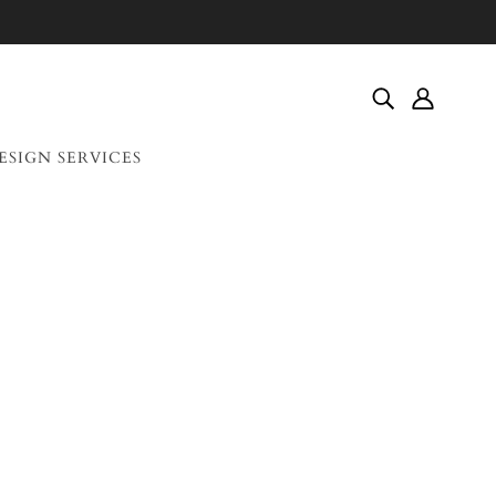
ESIGN SERVICES